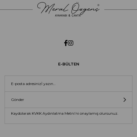
E-BÜLTEN
Gönder
Kaydolarak KVKK Aydınlatma Metni’ni onaylamış olursunuz.