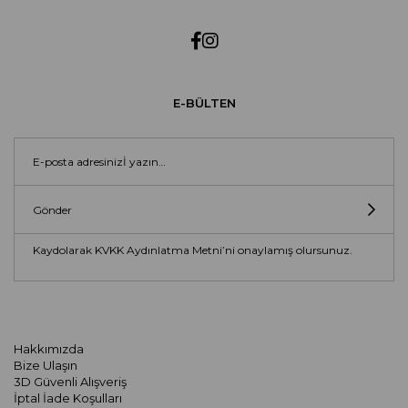
E-BÜLTEN
Gönder
Kaydolarak KVKK Aydınlatma Metni’ni onaylamış olursunuz.
Hakkımızda
Bize Ulaşın
3D Güvenli Alışveriş
İptal İade Koşulları