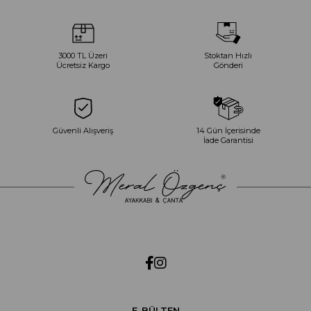
3000 TL Üzeri
Stoktan Hızlı
Ücretsiz Kargo
Gönderi
Güvenli Alışveriş
14 Gün İçerisinde
İade Garantisi
E-BÜLTEN