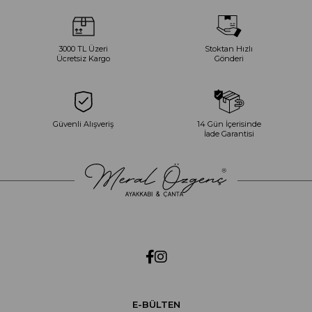
3000 TL Üzeri
Stoktan Hızlı
Ücretsiz Kargo
Gönderi
Güvenli Alışveriş
14 Gün İçerisinde
İade Garantisi
E-BÜLTEN