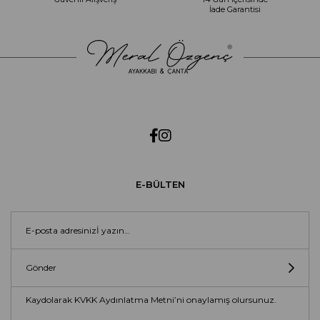
İade Garantisi
E-BÜLTEN
Gönder
Kaydolarak KVKK Aydınlatma Metni’ni onaylamış olursunuz.