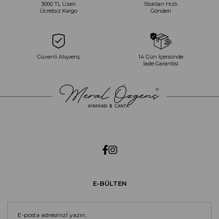
3000 TL Üzeri
Stoktan Hızlı
Ücretsiz Kargo
Gönderi
Güvenli Alışveriş
14 Gün İçerisinde
İade Garantisi
E-BÜLTEN