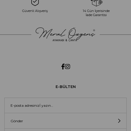
Güvenli Alışveriş
14 Gün İçerisinde
İade Garantisi
E-BÜLTEN
Gönder