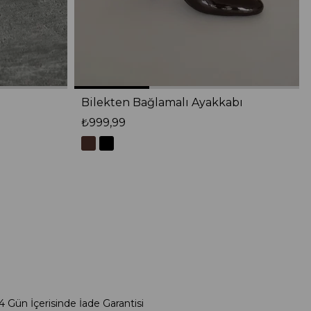
Bilekten Bağlamalı Ayakkabı
₺999,99
4 Gün İçerisinde İade Garantisi